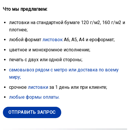
Что мы предлагаем:
листовки на стандартной бумаге 120 г/м2, 160 г/м2 и
плотнее;
любой формат
листовок
А6, А5, А4 и ероформат;
цветное и монохромное исполнение;
печать с двух или одной стороны;
самовывоз рядом с метро или доставка по всему
миру;
срочное
листовки
за 1 день или при клиенте;
любые формы оплаты.
ОТПРАВИТЬ ЗАПРОС