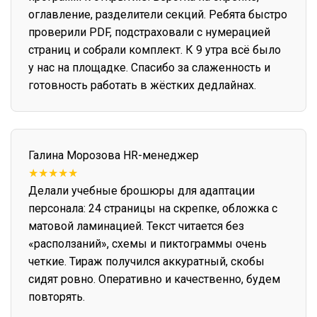
оглавление, разделители секций. Ребята быстро
проверили PDF, подстраховали с нумерацией
страниц и собрали комплект. К 9 утра всё было
у нас на площадке. Спасибо за слаженность и
готовность работать в жёстких дедлайнах.
Галина Морозова
HR-менеджер
★★★★★
Делали учебные брошюры для адаптации
персонала: 24 страницы на скрепке, обложка с
матовой ламинацией. Текст читается без
«расползаний», схемы и пиктограммы очень
четкие. Тираж получился аккуратный, скобы
сидят ровно. Оперативно и качественно, будем
повторять.