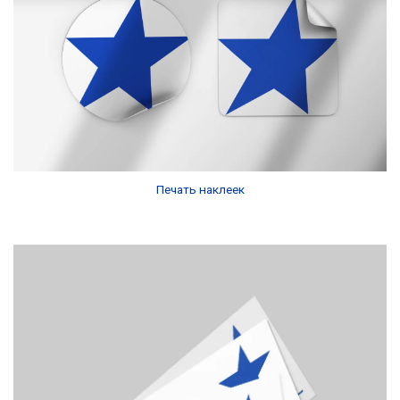
Печать наклеек