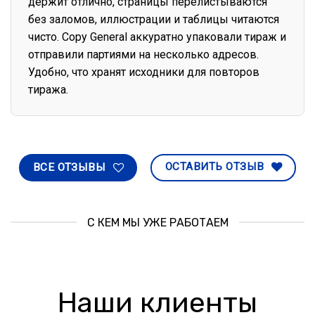
держит отлично, страницы перелистываются
без заломов, иллюстрации и таблицы читаются
чисто. Copy General аккуратно упаковали тираж и
отправили партиями на несколько адресов.
Удобно, что хранят исходники для повторов
тиража.
ОСТАВИТЬ ОТЗЫВ
ВСЕ ОТЗЫВЫ
С КЕМ МЫ УЖЕ РАБОТАЕМ
Наши клиенты