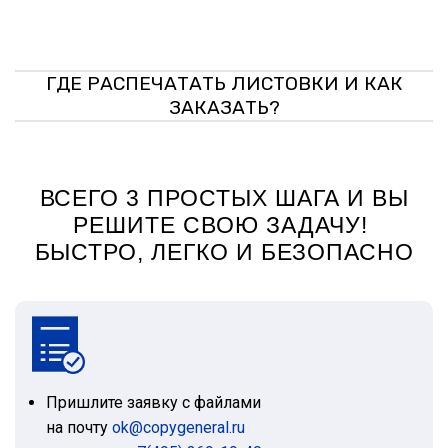
ГДЕ РАСПЕЧАТАТЬ ЛИСТОВКИ И КАК
ЗАКАЗАТЬ?
ВСЕГО 3 ПРОСТЫХ ШАГА И ВЫ
РЕШИТЕ СВОЮ ЗАДАЧУ!
БЫСТРО, ЛЕГКО И БЕЗОПАСНО
Пришлите заявку с файлами
на почту
ok@copygeneral.ru