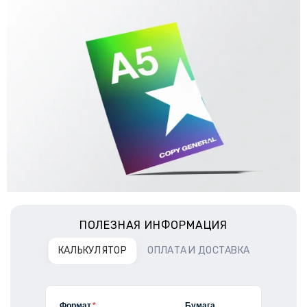
ПОЛЕЗНАЯ ИНФОРМАЦИЯ
КАЛЬКУЛЯТОР
ОПЛАТА И ДОСТАВКА
Формат
*
Бумага,