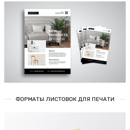
ФОРМАТЫ ЛИСТОВОК ДЛЯ ПЕЧАТИ