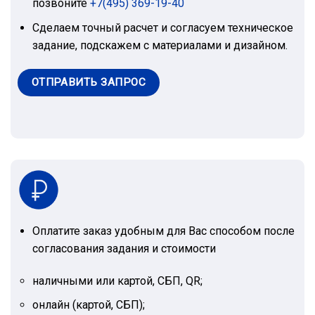
позвоните
+7(495) 369-19-40
Сделаем точный расчет и согласуем техническое
задание, подскажем с материалами и дизайном.
ОТПРАВИТЬ ЗАПРОС
Оплатите заказ удобным для Вас способом после
согласования задания и стоимости
наличными или картой, СБП, QR;
онлайн (картой, СБП);