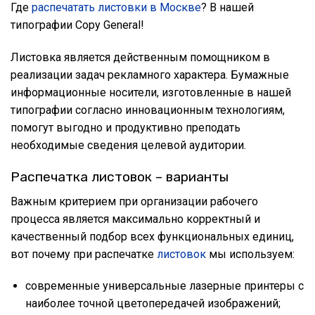
Где
распечатать листовки в Москве
? В нашей
типографии Copy General!
Листовка является действенным помощником в
реализации задач рекламного характера. Бумажные
информационные носители, изготовленные в нашей
типографии согласно инновационным технологиям,
помогут выгодно и продуктивно преподать
необходимые сведения целевой аудитории.
Распечатка листовок – варианты
Важным критерием при организации рабочего
процесса является максимально корректный и
качественный подбор всех функциональных единиц,
вот почему при распечатке
листовок
мы используем:
современные универсальные лазерные принтеры с
наиболее точной цветопередачей изображений;