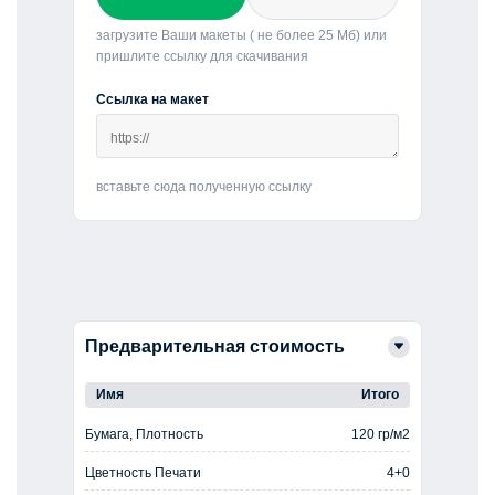
загрузите Ваши макеты ( не более 25 Мб) или
пришлите ссылку для скачивания
Ссылка на макет
вставьте сюда полученную ссылку
Предварительная стоимость
Имя
Итого
Бумага, Плотность
120 гр/м2
Цветность Печати
4+0