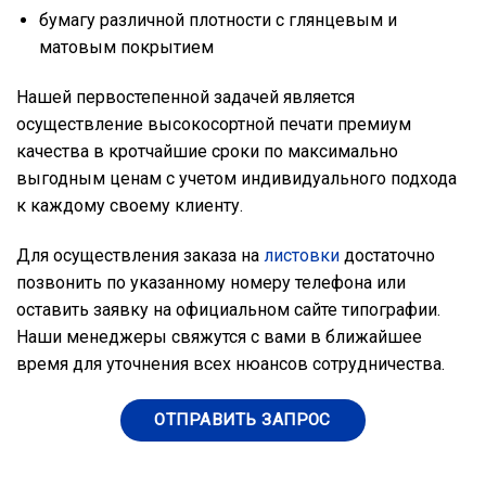
бумагу различной плотности с глянцевым и
матовым покрытием
Нашей первостепенной задачей является
осуществление высокосортной печати премиум
качества в кротчайшие сроки по максимально
выгодным ценам с учетом индивидуального подхода
к каждому своему клиенту.
Для осуществления заказа на
листовки
достаточно
позвонить по указанному номеру телефона или
оставить заявку на официальном сайте типографии.
Наши менеджеры свяжутся с вами в ближайшее
время для уточнения всех нюансов сотрудничества.
ОТПРАВИТЬ ЗАПРОС