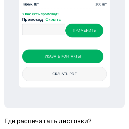
Тираж, Шт
100 шт
У вас есть промокод?
Промокод
Скрыть
ПРИМЕНИТЬ
УКАЗАТЬ КОНТАКТЫ
СКАЧАТЬ PDF
Где распечатать листовки?