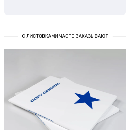
С ЛИСТОВКАМИ ЧАСТО ЗАКАЗЫВАЮТ