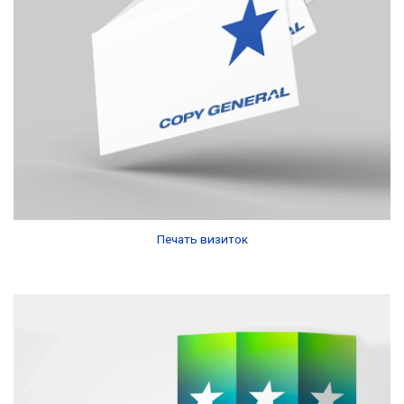
Печать визиток