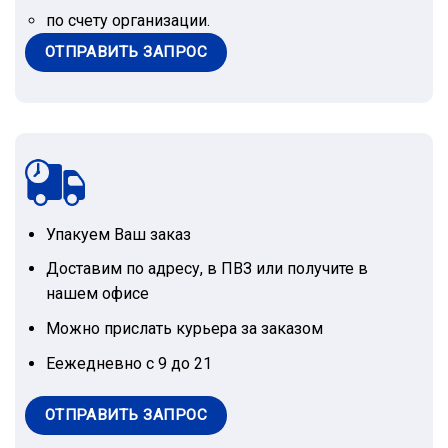
по счету организации.
ОТПРАВИТЬ ЗАПРОС
Упакуем Ваш заказ
Доставим по адресу, в ПВЗ или получите в
нашем офисе
Можно прислать курьера за заказом
Еежедневно с 9 до 21
ОТПРАВИТЬ ЗАПРОС