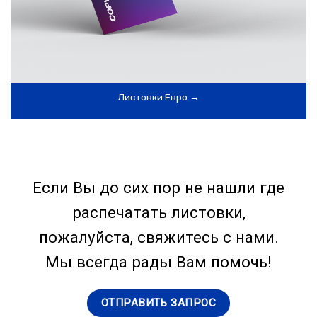
Листовки Евро →
Если Вы до сих пор не нашли где
распечатать листовки,
пожалуйста, свяжитесь с нами.
Мы всегда рады Вам помочь!
ОТПРАВИТЬ ЗАПРОС