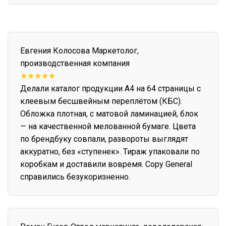
Евгения Колосова
Маркетолог,
производственная компания
★★★★★
Делали каталог продукции А4 на 64 страницы с
клеевым бесшвейным переплётом (КБС).
Обложка плотная, с матовой ламинацией, блок
— на качественной мелованной бумаге. Цвета
по брендбуку совпали, развороты выглядят
аккуратно, без «ступенек». Тираж упаковали по
коробкам и доставили вовремя. Copy General
справились безукоризненно.