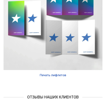
Печать лифлетов
ОТЗЫВЫ НАШИХ КЛИЕНТОВ