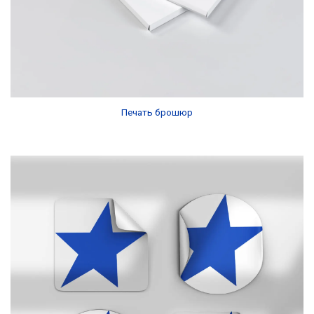
Печать брошюр