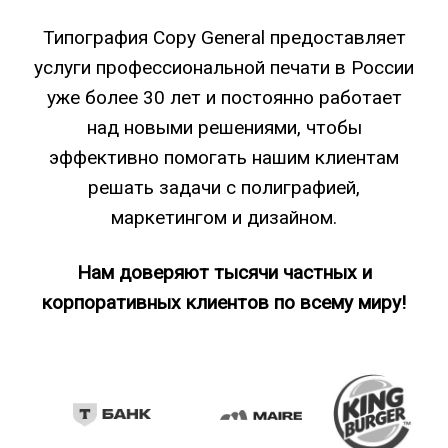
Типография Copy General предоставляет
услуги профессиональной печати в России
уже более 30 лет и постоянно работает
над новыми решениями, чтобы
эффективно помогать нашим клиентам
решать задачи с полиграфией,
маркетингом и дизайном.
Нам доверяют тысячи частных и
корпоративных клиентов по всему миру!