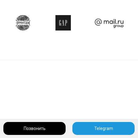
Позвонить
Telegram