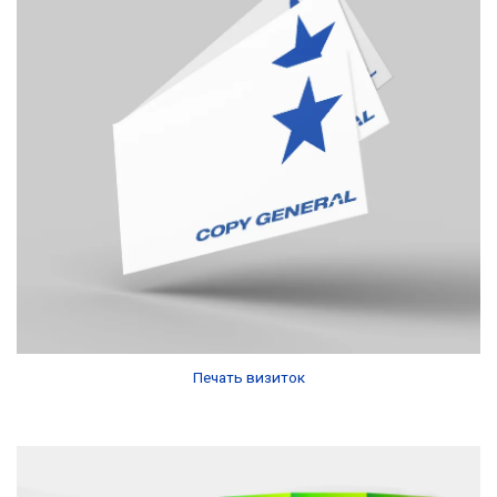
Печать визиток