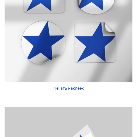
Печать наклеек