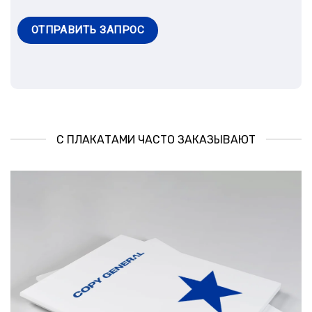
ОТПРАВИТЬ ЗАПРОС
С ПЛАКАТАМИ ЧАСТО ЗАКАЗЫВАЮТ