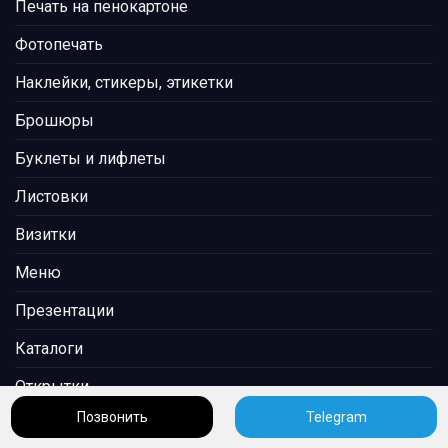
Печать на пенокартоне
Фотопечать
Наклейки, стикеры, этикетки
Брошюры
Буклеты и лифлеты
Листовки
Визитки
Меню
Презентации
Каталоги
Открытки
Позвонить
Telegram
Журналы