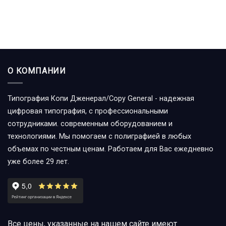
О КОМПАНИИ
Типография Копи Дженерал/Copy General - надежная
цифровая типография, с профессиональными
сотрудниками. современным оборудованием и
технологиями. Мы помогаем с полиграфией в любых
объемах по честным ценам. Работаем для Вас ежедневно
уже более 29 лет.
Все цены, указанные на нашем сайте имеют