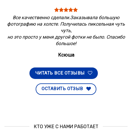
Все качественно сделали.Заказывала большую
фотографию на холсте. Получилась пиксельная чуть
чуть,
но это просто у меня другой фотки не было. Спасибо
большое!
Ксюша
ЧИТАТЬ ВСЕ ОТЗЫВЫ
ОСТАВИТЬ ОТЗЫВ
КТО УЖЕ С НАМИ РАБОТАЕТ