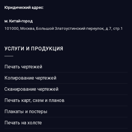
Юридический адрес:
м. Китай-город
101000, Москва, Большой Златоустинский переулок, д.7, стр.1
УСЛУГИ И ПРОДУКЦИЯ
Печать чертежей
Копирование чертежей
Сканирование чертежей
Печать карт, схем и планов
Плакаты и постеры
Печать на холсте