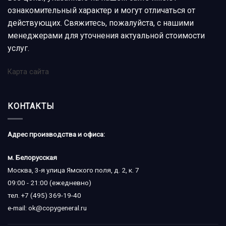
ознакомительный характер и могут отличаться от
действующих. Свяжитесь, пожалуйста, с нашими
менеджерами для уточнения актуальной стоимости
услуг.
Карта сайта
КОНТАКТЫ
Адрес производства и офиса:
м. Белорусская
Москва, 3-я улица Ямского поля, д. 2, к. 7
09:00 - 21:00 (ежедневно)
тел.
+7 (495) 369-19-40
e-mail:
ok@copygeneral.ru