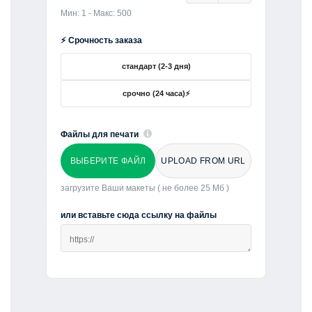
Мин: 1 - Макс: 500
⚡ Срочность заказа
стандарт (2-3 дня)
срочно (24 часа)⚡
Файлы для печати
ВЫБЕРИТЕ ФАЙЛ
UPLOAD FROM URL
загрузите Ваши макеты ( не более 25 Мб )
или вставьте сюда ссылку на файлы