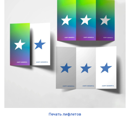
Печать лифлетов