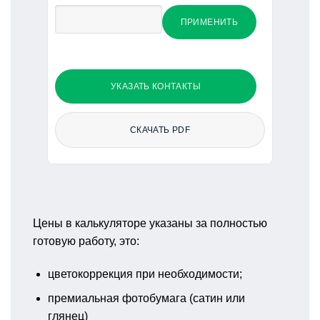
ПРИМЕНИТЬ
УКАЗАТЬ КОНТАКТЫ
СКАЧАТЬ PDF
Цены в калькуляторе указаны за полностью
готовую работу, это:
цветокоррекция при необходимости;
премиальная фотобумага (сатин или
глянец)