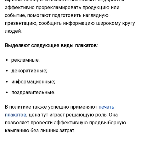
эффективно прорекламировать продукцию или
событие, помогают подготовить наглядную
презентацию, сообщить информацию широкому кругу
людей.
Выделяют следующие виды плакатов:
рекламные;
декоративные;
информационные;
поздравительные.
В политике также успешно применяют
печать
плакатов
, цена тут играет решающую роль. Она
позволяет провести эффективную предвыборную
кампанию без лишних затрат.