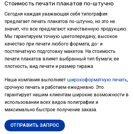
Стоимость печати плакатов по-штучно
Сегодня каждая уважающая себя типография
предлагает
печать плакатов по-штучно
, но это не
значит, что все предлагают качественную продукцию.
Мы гарантируем точную цветопередачу, высокое
качество при печати любого формата, до- и
постпечатную подготовку макетов. На стоимость
печати плакатов влияет выбранный тип бумаги, ее
плотность, вид печати и размер тиража.
Наша компания выполняет
широкоформатную печать
,
срочную печать и работаем ежедневно. Это
гарантирует нашим клиентам широкие возможности в
использовании всех видов полиграфии и
максимально быстрое получение заказа.
ОТПРАВИТЬ ЗАПРОС