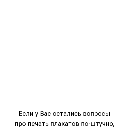
Если у Вас остались вопросы
про печать плакатов по-штучно,