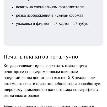
печать на специальном фотоплоттере
резка изображения в нужный формат
упаковка в фирменный картонный тубус
Печать плакатов по-штучно
Когда возникает идея
напечатать плакат, цена
некоторым неосведомленным клиентам
представляется достаточно высокой. В реальности
стоимость печати плакатов
небольшая и способствует
широкому применению данного вида полиграфии в
различных отраслях.
Афиши, постеры и плакаты позволяют недорого и