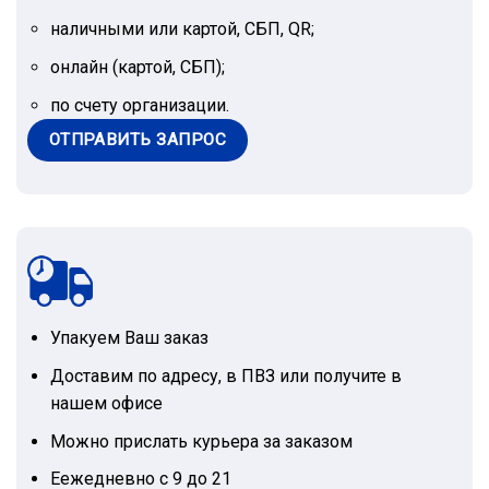
наличными или картой, СБП, QR;
онлайн (картой, СБП);
по счету организации.
ОТПРАВИТЬ ЗАПРОС
Упакуем Ваш заказ
Доставим по адресу, в ПВЗ или получите в
нашем офисе
Можно прислать курьера за заказом
Еежедневно с 9 до 21