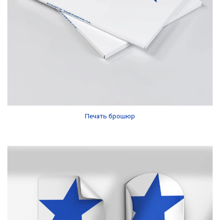
Печать брошюр