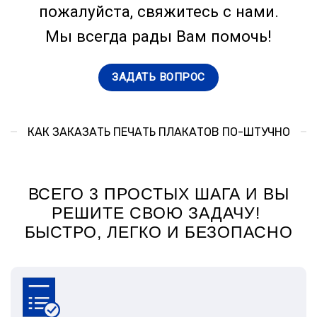
пожалуйста, свяжитесь с нами.
Мы всегда рады Вам помочь!
ЗАДАТЬ ВОПРОС
КАК ЗАКАЗАТЬ ПЕЧАТЬ ПЛАКАТОВ ПО-ШТУЧНО
ВСЕГО 3 ПРОСТЫХ ШАГА И ВЫ
РЕШИТЕ СВОЮ ЗАДАЧУ!
БЫСТРО, ЛЕГКО И БЕЗОПАСНО