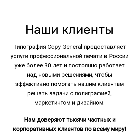
Наши клиенты
Типография Copy General предоставляет
услуги профессиональной печати в России
уже более 30 лет и постоянно работает
над новыми решениями, чтобы
эффективно помогать нашим клиентам
решать задачи с полиграфией,
маркетингом и дизайном.
Нам доверяют тысячи частных и
корпоративных клиентов по всему миру!