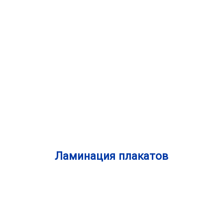
ОТПРАВИТЬ ЗАПРОС
Ламинация плакатов