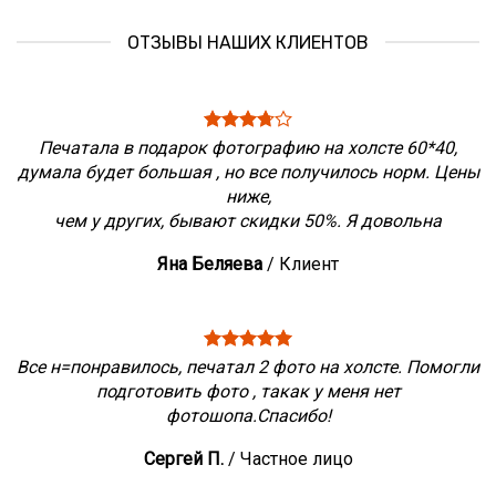
ОТЗЫВЫ НАШИХ КЛИЕНТОВ
Печатала в подарок фотографию на холсте 60*40,
думала будет большая , но все получилось норм. Цены
ниже,
чем у других, бывают скидки 50%. Я довольна
Яна Беляева
/
Клиент
Все н=понравилось, печатал 2 фото на холсте. Помогли
подготовить фото , такак у меня нет
фотошопа.Спасибо!
Сергей П.
/
Частное лицо