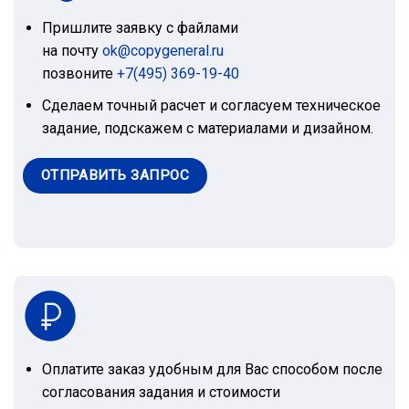
Пришлите заявку с файлами
на почту
ok@copygeneral.ru
позвоните
+7(495) 369-19-40
Сделаем точный расчет и согласуем техническое
задание, подскажем с материалами и дизайном.
ОТПРАВИТЬ ЗАПРОС
Оплатите заказ удобным для Вас способом после
согласования задания и стоимости