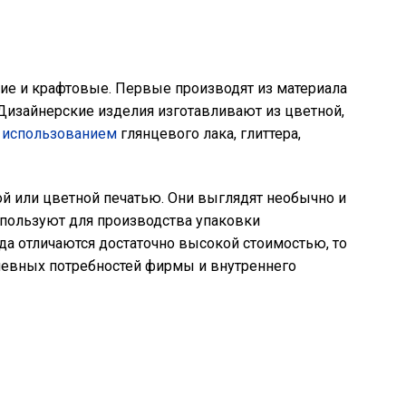
ие и крафтовые. Первые производят из материала
. Дизайнерские изделия изготавливают из цветной,
с использованием
глянцевого лака, глиттера,
й или цветной печатью. Они выглядят необычно и
спользуют для производства упаковки
да отличаются достаточно высокой стоимостью, то
невных потребностей фирмы и внутреннего