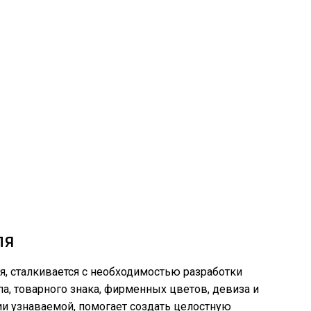
ля
я, сталкивается с необходимостью разработки
а, товарного знака, фирменных цветов, девиза и
и узнаваемой, помогает создать целостную