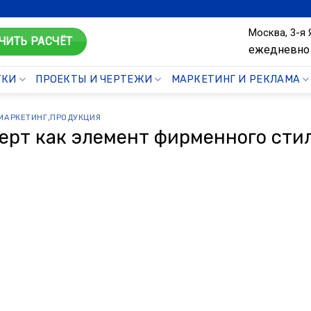
Москва, 3-я 
ЧИТЬ РАСЧЁТ
ежедневно 
ТКИ
ПРОЕКТЫ И ЧЕРТЕЖИ
МАРКЕТИНГ И РЕКЛАМА
МАРКЕТИНГ
,
ПРОДУКЦИЯ
ерт как элемент фирменного сти